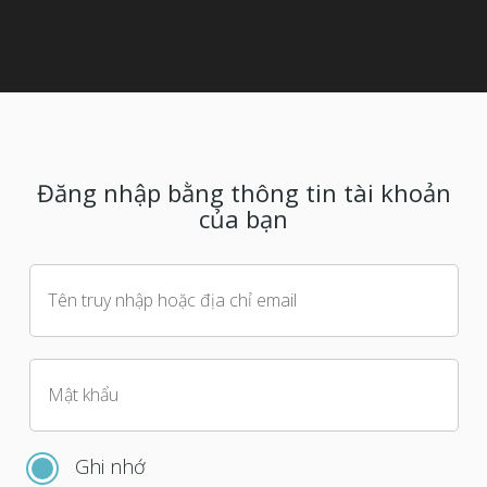
Đăng nhập bằng thông tin tài khoản
của bạn
Tên truy nhập hoặc địa chỉ email
Mật khẩu
Ghi nhớ