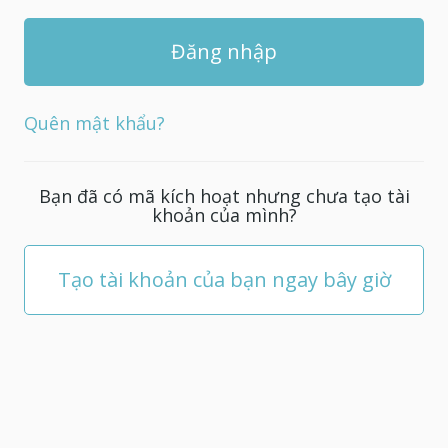
Quên mật khẩu?
Bạn đã có mã kích hoạt nhưng chưa tạo tài
khoản của mình?
Tạo tài khoản của bạn ngay bây giờ