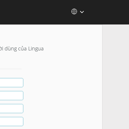
ời dùng của Lingua